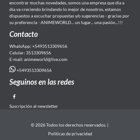
encontrar muchas novedades, somos una empresa que día a
día va creciendo brindando lo mejor de nosotros, estamos
dispuestos a escuchar propuestas y/o sugerencias - gracias por
su preferencia - ANIMEWORLD... un lugar... una pasión...!!!
Contacto
WhatsApp: +5493513309656
Celular: 3513309656
E-mail: animeworld
@live.com
+5493513309656
Seguinos en las redes
Suscripción al newsletter
© 2026 Todos los derechos reservados. |
Politicas de privacidad