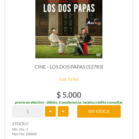
CINE - LOS DOS PAPAS (52783)
Cód: 52783
$ 5.000
precio en efectivo - débito, transferencia, tarjeta crédito consultar
SIN STOCK
STOCK:
0
Min. Vta.: 1
Max Vta: 100000