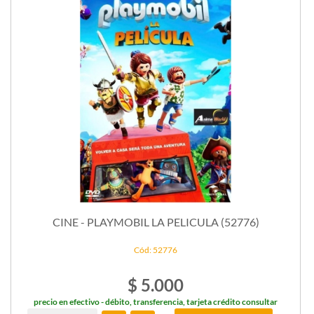
CINE - PLAYMOBIL LA PELICULA (52776)
Cód: 52776
$ 5.000
precio en efectivo - débito, transferencia, tarjeta crédito consultar