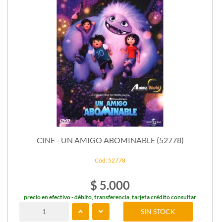
CINE - UN AMIGO ABOMINABLE (52778)
Cód: 52778
$ 5.000
precio en efectivo - débito, transferencia, tarjeta crédito consultar
SIN STOCK