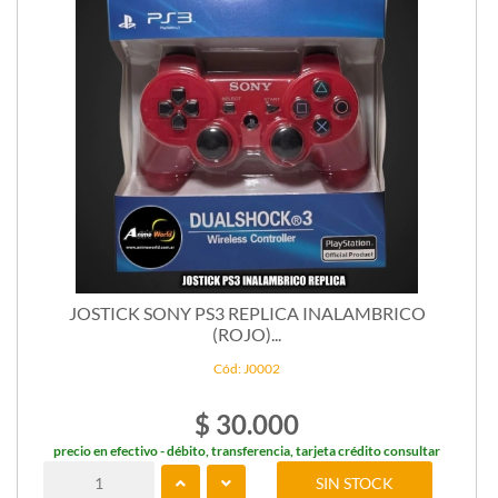
JOSTICK SONY PS3 REPLICA INALAMBRICO
(ROJO)...
Cód: J0002
$ 30.000
precio en efectivo - débito, transferencia, tarjeta crédito consultar
SIN STOCK