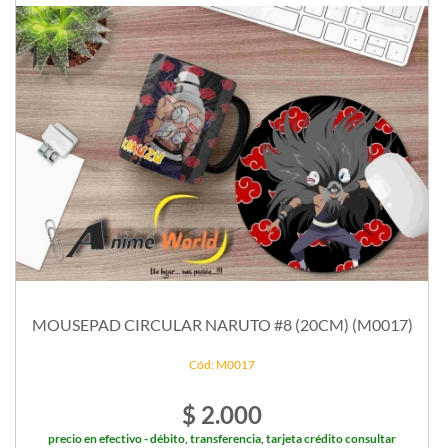
MOUSEPAD CIRCULAR NARUTO #8 (20CM) (M0017)
Cód: M0017
$ 2.000
precio en efectivo - débito, transferencia, tarjeta crédito consultar