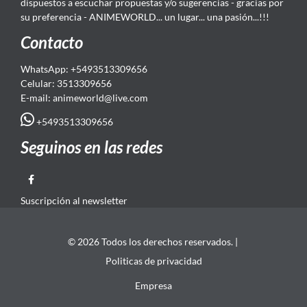
dispuestos a escuchar propuestas y/o sugerencias - gracias por
su preferencia - ANIMEWORLD... un lugar... una pasión...!!!
Contacto
WhatsApp: +5493513309656
Celular: 3513309656
E-mail: animeworld
@live.com
+5493513309656
Seguinos en las redes
Suscripción al newsletter
© 2026 Todos los derechos reservados. |
Politicas de privacidad
Empresa