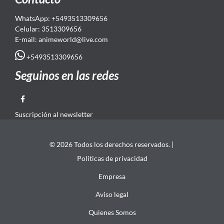
WhatsApp: +5493513309656
Celular: 3513309656
E-mail: animeworld
@live.com
+5493513309656
Seguinos en las redes
Suscripción al newsletter
© 2026 Todos los derechos reservados. |
Politicas de privacidad
Empresa
Aviso legal
Quienes Somos