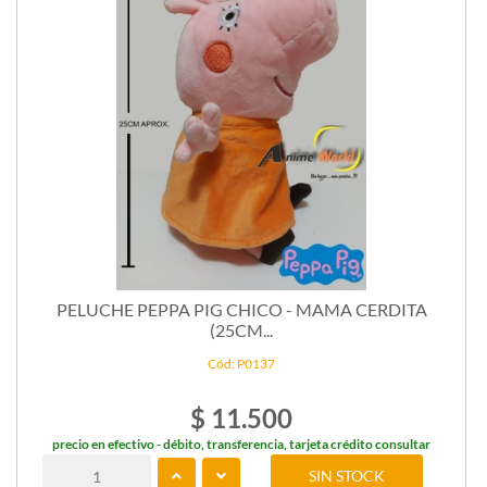
PELUCHE PEPPA PIG CHICO - MAMA CERDITA
(25CM...
Cód: P0137
$ 11.500
precio en efectivo - débito, transferencia, tarjeta crédito consultar
SIN STOCK