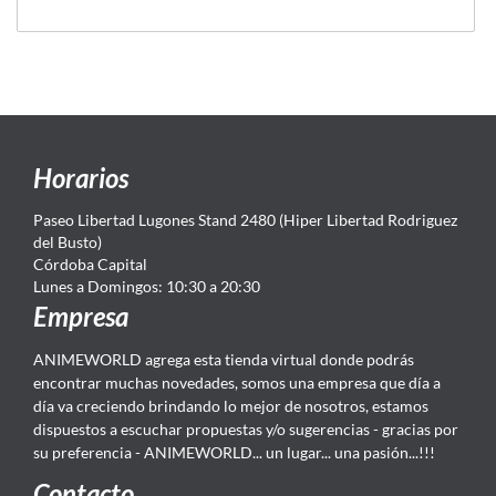
Horarios
Paseo Libertad Lugones Stand 2480 (Hiper Libertad Rodriguez
del Busto)
Córdoba Capital
Lunes a Domingos: 10:30 a 20:30
Empresa
ANIMEWORLD agrega esta tienda virtual donde podrás
encontrar muchas novedades, somos una empresa que día a
día va creciendo brindando lo mejor de nosotros, estamos
dispuestos a escuchar propuestas y/o sugerencias - gracias por
su preferencia - ANIMEWORLD... un lugar... una pasión...!!!
Contacto