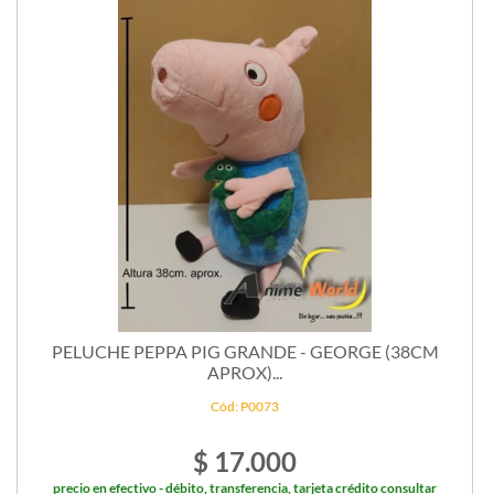
PELUCHE PEPPA PIG GRANDE - GEORGE (38CM
APROX)...
Cód: P0073
$ 17.000
precio en efectivo - débito, transferencia, tarjeta crédito consultar