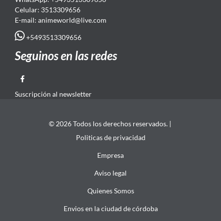
Celular: 3513309656
E-mail: animeworld
@live.com
+5493513309656
Seguinos en las redes
Suscripción al newsletter
© 2026 Todos los derechos reservados. |
Politicas de privacidad
Empresa
Aviso legal
Quienes Somos
Envios en la ciudad de córdoba