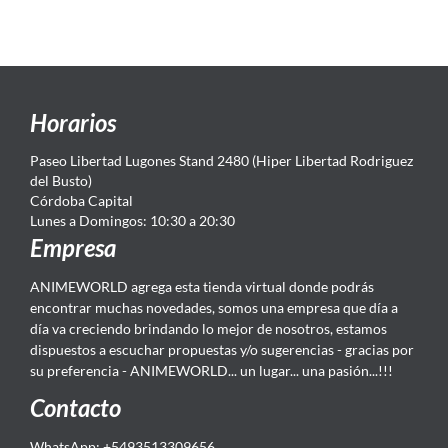
Horarios
Paseo Libertad Lugones Stand 2480 (Hiper Libertad Rodriguez
del Busto)
Córdoba Capital
Lunes a Domingos: 10:30 a 20:30
Empresa
ANIMEWORLD agrega esta tienda virtual donde podrás
encontrar muchas novedades, somos una empresa que día a
día va creciendo brindando lo mejor de nosotros, estamos
dispuestos a escuchar propuestas y/o sugerencias - gracias por
su preferencia - ANIMEWORLD... un lugar... una pasión...!!!
Contacto
WhatsApp: +5493513309656