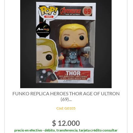
FUNKO REPLICA HEROES THOR AGE OF ULTRON
(69)...
Cód: G0105
$ 12.000
precio en efectivo - débito, transferencia, tarjeta crédito consultar