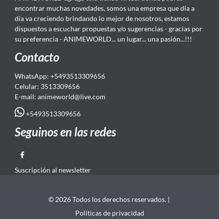
encontrar muchas novedades, somos una empresa que día a
día va creciendo brindando lo mejor de nosotros, estamos
dispuestos a escuchar propuestas y/o sugerencias - gracias por
su preferencia - ANIMEWORLD... un lugar... una pasión...!!!
Contacto
WhatsApp: +5493513309656
Celular: 3513309656
E-mail: animeworld
@live.com
+5493513309656
Seguinos en las redes
Suscripción al newsletter
© 2026 Todos los derechos reservados. |
Politicas de privacidad