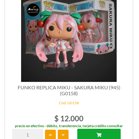
FUNKO REPLICA MIKU - SAKURA MIKU (945)
(G0158)
Cód: G0158
$ 12.000
precio en efectivo - débito, transferencia, tarjeta crédito consultar