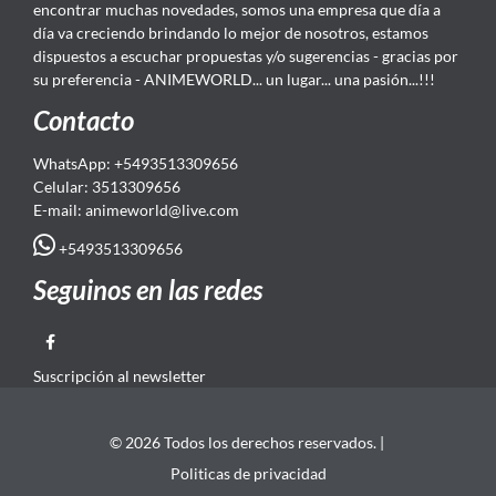
encontrar muchas novedades, somos una empresa que día a
día va creciendo brindando lo mejor de nosotros, estamos
dispuestos a escuchar propuestas y/o sugerencias - gracias por
su preferencia - ANIMEWORLD... un lugar... una pasión...!!!
Contacto
WhatsApp: +5493513309656
Celular: 3513309656
E-mail: animeworld
@live.com
+5493513309656
Seguinos en las redes
Suscripción al newsletter
© 2026 Todos los derechos reservados. |
Politicas de privacidad