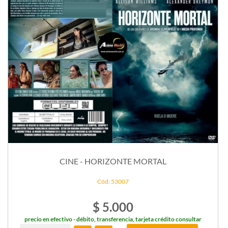
CINE - HORIZONTE MORTAL
Cód: 53007
$ 5.000
precio en efectivo - débito, transferencia, tarjeta crédito consultar