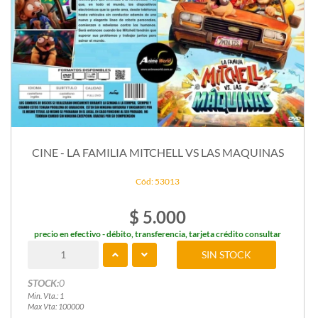
CINE - LA FAMILIA MITCHELL VS LAS MAQUINAS
Cód: 53013
$ 5.000
precio en efectivo - débito, transferencia, tarjeta crédito consultar
SIN STOCK
STOCK:
0
Min. Vta.: 1
Max Vta: 100000