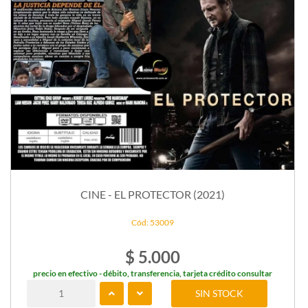
CINE - EL PROTECTOR (2021)
Cód: 53009
$ 5.000
precio en efectivo - débito, transferencia, tarjeta crédito consultar
SIN STOCK