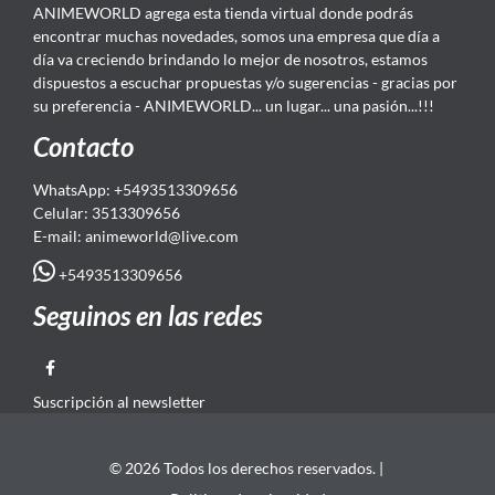
ANIMEWORLD agrega esta tienda virtual donde podrás
encontrar muchas novedades, somos una empresa que día a
día va creciendo brindando lo mejor de nosotros, estamos
dispuestos a escuchar propuestas y/o sugerencias - gracias por
su preferencia - ANIMEWORLD... un lugar... una pasión...!!!
Contacto
WhatsApp: +5493513309656
Celular: 3513309656
E-mail: animeworld
@live.com
+5493513309656
Seguinos en las redes
Suscripción al newsletter
© 2026 Todos los derechos reservados. |