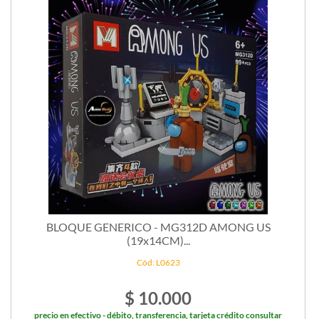
BLOQUE GENERICO - MG312D AMONG US
(19x14CM)...
Cód: L0623
$ 10.000
precio en efectivo - débito, transferencia, tarjeta crédito consultar