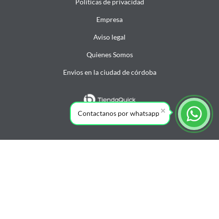
Politicas de privacidad
Empresa
Aviso legal
Quienes Somos
Envios en la ciudad de córdoba
Contactanos por whatsapp