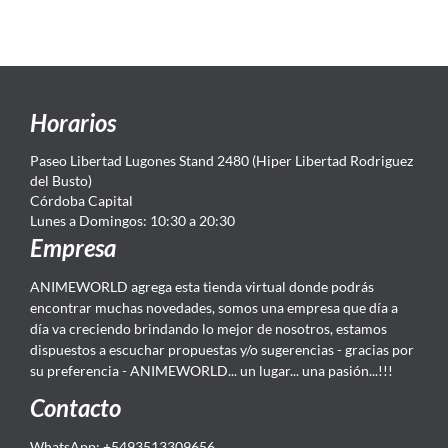
Horarios
Paseo Libertad Lugones Stand 2480 (Hiper Libertad Rodriguez
del Busto)
Córdoba Capital
Lunes a Domingos: 10:30 a 20:30
Empresa
ANIMEWORLD agrega esta tienda virtual donde podrás
encontrar muchas novedades, somos una empresa que día a
día va creciendo brindando lo mejor de nosotros, estamos
dispuestos a escuchar propuestas y/o sugerencias - gracias por
su preferencia - ANIMEWORLD... un lugar... una pasión...!!!
Contacto
WhatsApp: +5493513309656