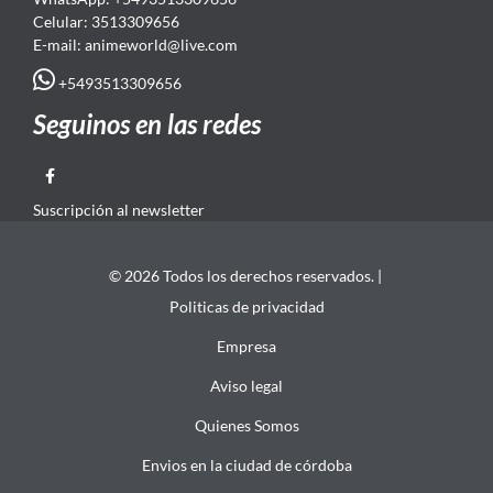
Celular: 3513309656
E-mail: animeworld
@live.com
+5493513309656
Seguinos en las redes
Suscripción al newsletter
© 2026 Todos los derechos reservados. |
Politicas de privacidad
Empresa
Aviso legal
Quienes Somos
Envios en la ciudad de córdoba