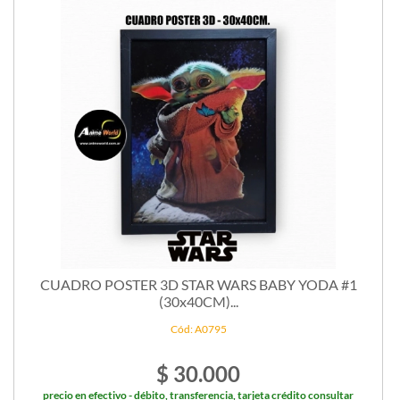
CUADRO POSTER 3D STAR WARS BABY YODA #1
(30x40CM)...
Cód: A0795
$ 30.000
precio en efectivo - débito, transferencia, tarjeta crédito consultar