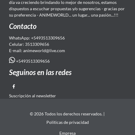
día va creciendo brindando lo mejor de nosotros, estamos
dispuestos a escuchar propuestas y/o sugerencias - gracias por
su preferencia - ANIMEWORLD... un lugar... una pasión...!!!
Contacto
WhatsApp: +5493513309656
Celular: 3513309656
E-mail: animeworld
@live.com
+5493513309656
Seguinos en las redes
Suscripción al newsletter
© 2026 Todos los derechos reservados. |
Politicas de privacidad
Empresa