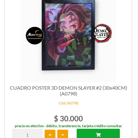
CUADRO POSTER 3D DEMON SLAYER #2 (30x40CM)
(A0798)
Cód: A0798
$ 30.000
precio en efectivo - débito, transferencia, tarjeta crédito consultar