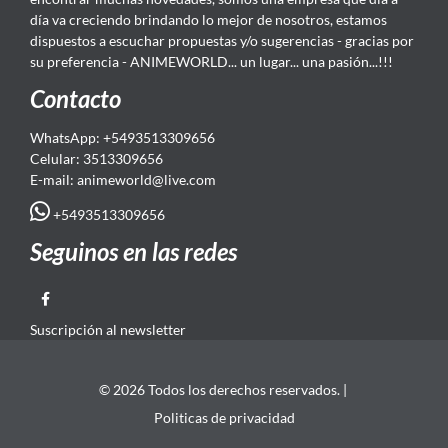
día va creciendo brindando lo mejor de nosotros, estamos
dispuestos a escuchar propuestas y/o sugerencias - gracias por
su preferencia - ANIMEWORLD... un lugar... una pasión...!!!
Contacto
WhatsApp: +5493513309656
Celular: 3513309656
E-mail: animeworld
@live.com
+5493513309656
Seguinos en las redes
Suscripción al newsletter
© 2026 Todos los derechos reservados. |
Politicas de privacidad