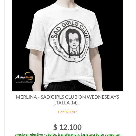
MERLINA - SAD GIRLS CLUB ON WEDNESDAYS
(TALLA 14)...
Cód: R0907
$ 12.100
precio en efectivo - débito, transferencia, tarjeta crédito consultar