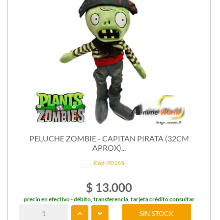
PELUCHE ZOMBIE - CAPITAN PIRATA (32CM
APROX)...
Cód: P0165
$ 13.000
precio en efectivo - débito, transferencia, tarjeta crédito consultar
SIN STOCK