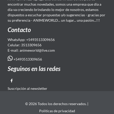
encontrar muchas novedades, somos una empresa que día a
día va creciendo brindando lo mejor de nosotros, estamos
dispuestos a escuchar propuestas y/o sugerencias - gracias por
su preferencia - ANIMEWORLD... un lugar... una pasión...!!!
Contacto
WhatsApp: +5493513309656
Celular: 3513309656
E-mail: animeworld
@live.com
+5493513309656
Seguinos en las redes
Suscripción al newsletter
© 2026 Todos los derechos reservados. |
Politicas de privacidad