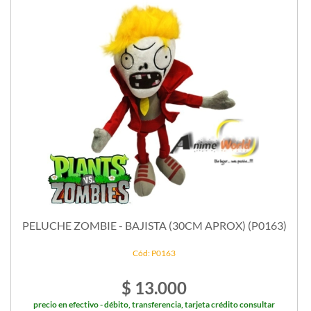
PELUCHE ZOMBIE - BAJISTA (30CM APROX) (P0163)
Cód: P0163
$ 13.000
precio en efectivo - débito, transferencia, tarjeta crédito consultar