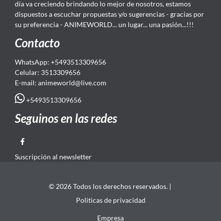
día va creciendo brindando lo mejor de nosotros, estamos
dispuestos a escuchar propuestas y/o sugerencias - gracias por
su preferencia - ANIMEWORLD... un lugar... una pasión...!!!
Contacto
WhatsApp: +5493513309656
Celular: 3513309656
E-mail: animeworld
@live.com
+5493513309656
Seguinos en las redes
Suscripción al newsletter
© 2026 Todos los derechos reservados. |
Politicas de privacidad
Empresa