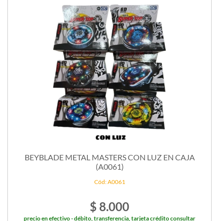
BEYBLADE METAL MASTERS CON LUZ EN CAJA
(A0061)
Cód: A0061
$ 8.000
precio en efectivo - débito, transferencia, tarjeta crédito consultar