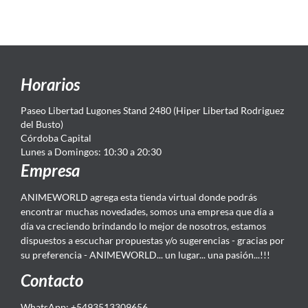
Horarios
Paseo Libertad Lugones Stand 2480 (Hiper Libertad Rodriguez
del Busto)
Córdoba Capital
Lunes a Domingos: 10:30 a 20:30
Empresa
ANIMEWORLD agrega esta tienda virtual donde podrás
encontrar muchas novedades, somos una empresa que día a
día va creciendo brindando lo mejor de nosotros, estamos
dispuestos a escuchar propuestas y/o sugerencias - gracias por
su preferencia - ANIMEWORLD... un lugar... una pasión...!!!
Contacto
WhatsApp: +5493513309656