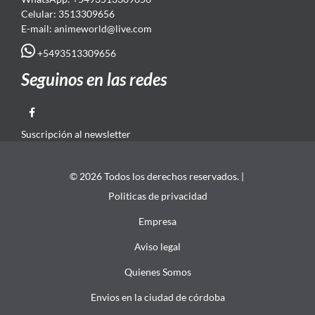
Celular: 3513309656
E-mail: animeworld
@live.com
+5493513309656
Seguinos en las redes
Suscripción al newsletter
© 2026 Todos los derechos reservados. |
Politicas de privacidad
Empresa
Aviso legal
Quienes Somos
Envios en la ciudad de córdoba