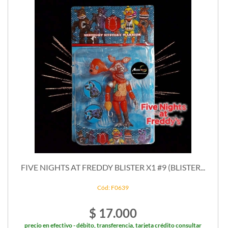
FIVE NIGHTS AT FREDDY BLISTER X1 #9 (BLISTER...
Cód: F0639
$ 17.000
precio en efectivo - débito, transferencia, tarjeta crédito consultar