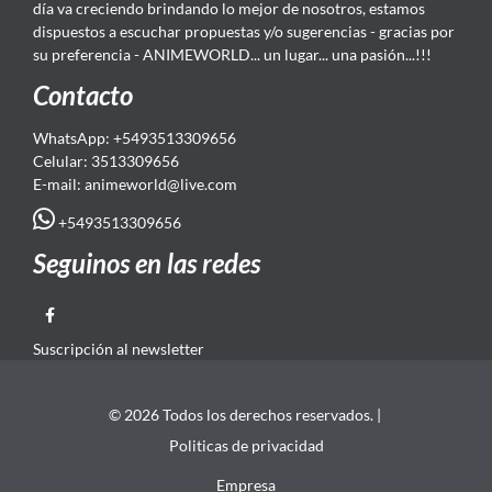
día va creciendo brindando lo mejor de nosotros, estamos
dispuestos a escuchar propuestas y/o sugerencias - gracias por
su preferencia - ANIMEWORLD... un lugar... una pasión...!!!
Contacto
WhatsApp: +5493513309656
Celular: 3513309656
E-mail: animeworld
@live.com
+5493513309656
Seguinos en las redes
Suscripción al newsletter
© 2026 Todos los derechos reservados. |
Politicas de privacidad
Empresa