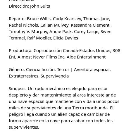
Dirección: John Suits
Reparto: Bruce Willis, Cody Kearsley, Thomas Jane,
Rachel Nichols, Callan Mulvey, Kassandra Clementi,
Timothy V. Murphy, Angie Pack, Corey Large, Swen
Temmel, Ralf Moeller, Elicia Davies
Productora: Coproducción Canadá-Estados Unidos; 308
Ent, Almost Never Films Inc, Aloe Entertainment
Género: Ciencia ficción. Terror | Aventura espacial.
Extraterrestres. Supervivencia
Sinopsis: Un rudo mecánico es elegido para estar
despierto y dar mantenimiento al arca interestelar de
una nave espacial que mantiene con vida a unos pocos
miles de supervivientes de una Tierra moribunda. El
peligro llega cuando un alien capaz de cambiar de
forma aparece en la nave para acabar con todos los
supervivientes.