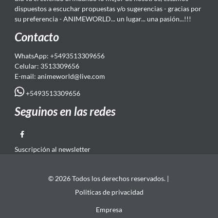
dispuestos a escuchar propuestas y/o sugerencias - gracias por
su preferencia - ANIMEWORLD... un lugar... una pasión...!!!
Contacto
WhatsApp: +5493513309656
Celular: 3513309656
E-mail: animeworld
@live.com
+5493513309656
Seguinos en las redes
Suscripción al newsletter
© 2026 Todos los derechos reservados. |
Politicas de privacidad
Empresa