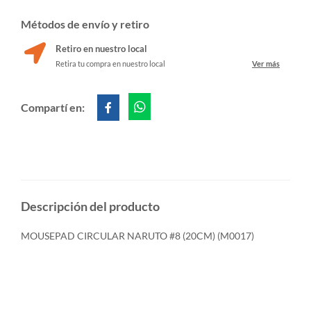
Métodos de envío y retiro
Retiro en nuestro local
Retira tu compra en nuestro local
Ver más
Compartí en:
Descripción del producto
MOUSEPAD CIRCULAR NARUTO #8 (20CM) (M0017)