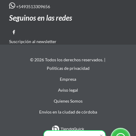
+5493513309656
Seguinos en las redes
Suscripción al newsletter
© 2026 Todos los derechos reservados. |
Politicas de privacidad
Empresa
Aviso legal
Quienes Somos
Envios en la ciudad de córdoba