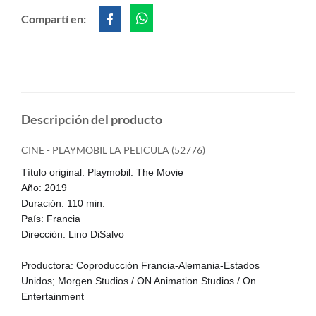
Compartí en:
Descripción del producto
CINE - PLAYMOBIL LA PELICULA (52776)
Título original: Playmobil: The Movie
Año: 2019
Duración: 110 min.
País: Francia
Dirección: Lino DiSalvo
Productora: Coproducción Francia-Alemania-Estados
Unidos; Morgen Studios / ON Animation Studios / On
Entertainment