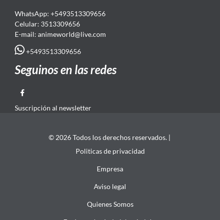
WhatsApp: +5493513309656
Celular: 3513309656
E-mail: animeworld
@live.com
+5493513309656
Seguinos en las redes
Suscripción al newsletter
© 2026 Todos los derechos reservados. |
Politicas de privacidad
Empresa
Aviso legal
Quienes Somos