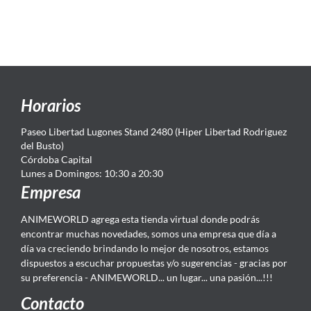
Horarios
Paseo Libertad Lugones Stand 2480 (Hiper Libertad Rodriguez
del Busto)
Córdoba Capital
Lunes a Domingos: 10:30 a 20:30
Empresa
ANIMEWORLD agrega esta tienda virtual donde podrás
encontrar muchas novedades, somos una empresa que día a
día va creciendo brindando lo mejor de nosotros, estamos
dispuestos a escuchar propuestas y/o sugerencias - gracias por
su preferencia - ANIMEWORLD... un lugar... una pasión...!!!
Contacto