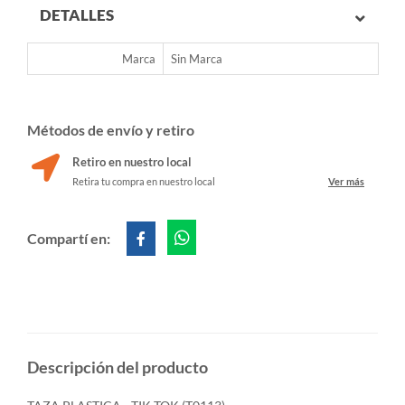
DETALLES
Marca
Sin Marca
Métodos de envío y retiro
Retiro en nuestro local
Retira tu compra en nuestro local
Ver más
Compartí en:
Descripción del producto