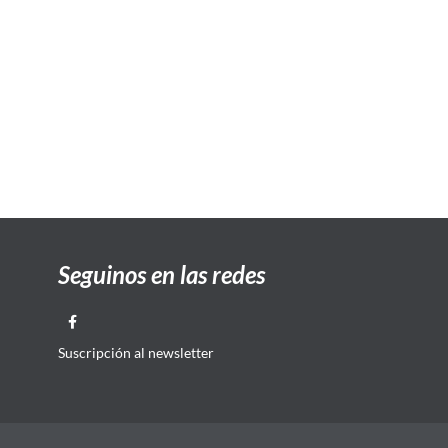
Seguinos en las redes
Suscripción al newsletter