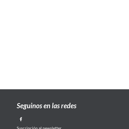
Seguinos en las redes
Suscripción al newsletter