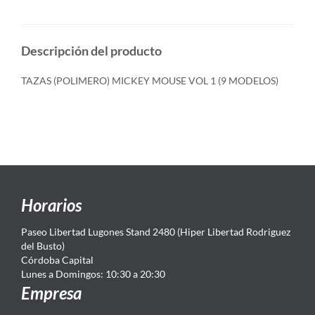
Descripción del producto
TAZAS (POLIMERO) MICKEY MOUSE VOL 1 (9 MODELOS)
Horarios
Paseo Libertad Lugones Stand 2480 (Hiper Libertad Rodriguez
del Busto)
Córdoba Capital
Lunes a Domingos: 10:30 a 20:30
Empresa