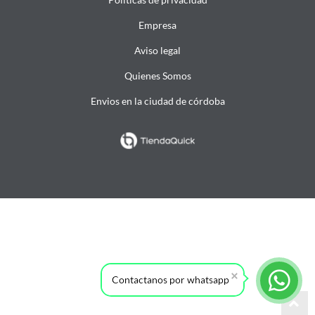
Empresa
Aviso legal
Quienes Somos
Envios en la ciudad de córdoba
Contactanos por whatsapp