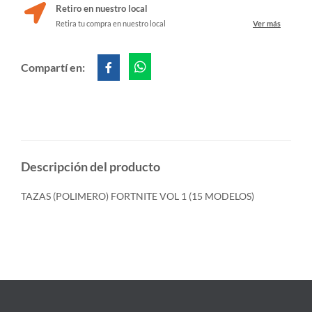
Retiro en nuestro local
Retira tu compra en nuestro local
Ver más
Compartí en:
Descripción del producto
TAZAS (POLIMERO) FORTNITE VOL 1 (15 MODELOS)