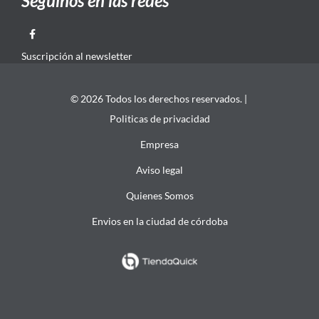
Seguinos en las redes
Suscripción al newsletter
© 2026 Todos los derechos reservados. |
Politicas de privacidad
Empresa
Aviso legal
Quienes Somos
Envios en la ciudad de córdoba