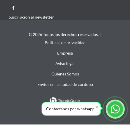
Suscripción al newsletter
© 2026 Todos los derechos reservados. |
Politicas de privacidad
Empresa
Aviso legal
Quienes Somos
Envios en la ciudad de córdoba
Contactanos por whatsapp