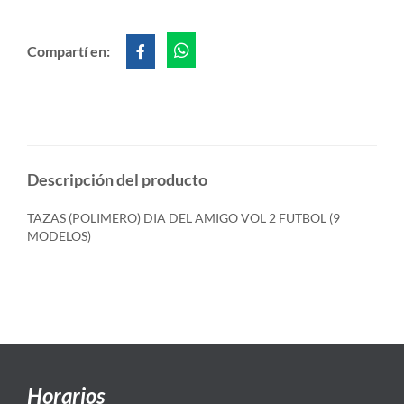
Compartí en:
Descripción del producto
TAZAS (POLIMERO) DIA DEL AMIGO VOL 2 FUTBOL (9
MODELOS)
Horarios