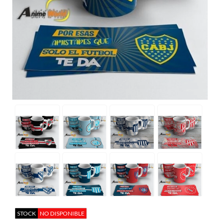
STOCK
NO DISPONIBLE