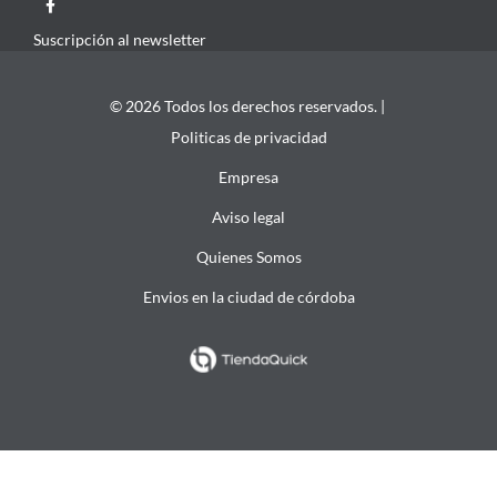
Suscripción al newsletter
© 2026 Todos los derechos reservados. |
Politicas de privacidad
Empresa
Aviso legal
Quienes Somos
Envios en la ciudad de córdoba