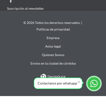
Suscripción al newsletter
© 2026 Todos los derechos reservados. |
Politicas de privacidad
Empresa
Aviso legal
Quienes Somos
Envios en la ciudad de córdoba
Contactanos por whatsapp