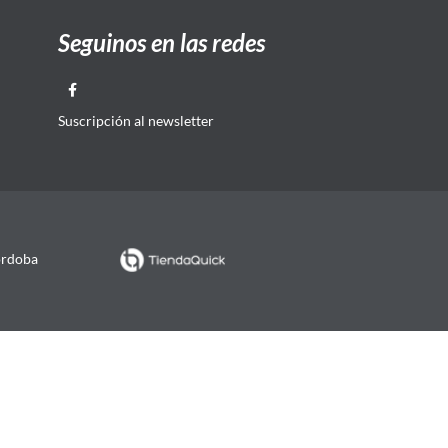
Seguinos en las redes
Suscripción al newsletter
órdoba