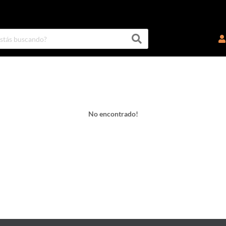
No encontrado!