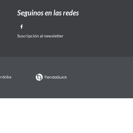
Seguinos en las redes
Suscripción al newsletter
órdoba