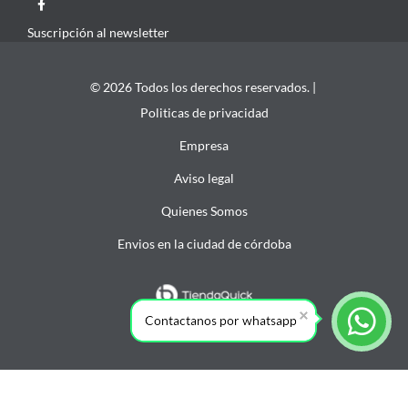
Suscripción al newsletter
© 2026 Todos los derechos reservados. |
Politicas de privacidad
Empresa
Aviso legal
Quienes Somos
Envios en la ciudad de córdoba
Contactanos por whatsapp