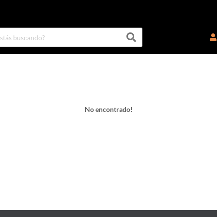
No encontrado!