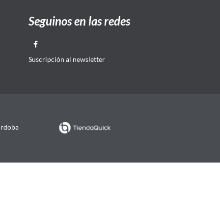
Seguinos en las redes
Suscripción al newsletter
órdoba