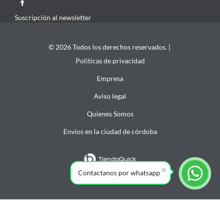
Suscripción al newsletter
© 2026 Todos los derechos reservados. |
Politicas de privacidad
Empresa
Aviso legal
Quienes Somos
Envios en la ciudad de córdoba
Contactanos por whatsapp