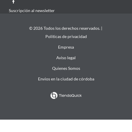
Suscripción al newsletter
© 2026 Todos los derechos reservados. |
Politicas de privacidad
Empresa
Aviso legal
Quienes Somos
Envios en la ciudad de córdoba