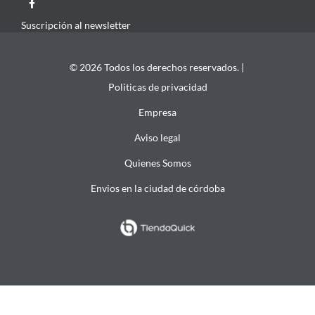
Suscripción al newsletter
© 2026 Todos los derechos reservados. |
Politicas de privacidad
Empresa
Aviso legal
Quienes Somos
Envios en la ciudad de córdoba