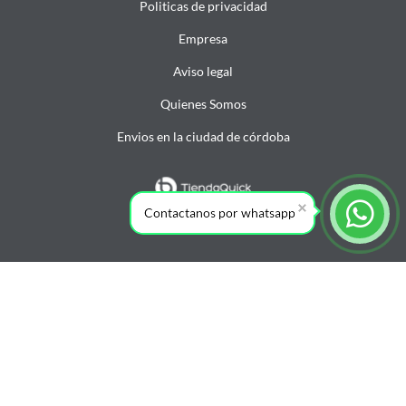
Politicas de privacidad
Empresa
Aviso legal
Quienes Somos
Envios en la ciudad de córdoba
Contactanos por whatsapp