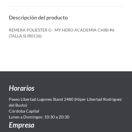
Descripción del producto
REMERA POLIESTER G - MY HERO ACADEMIA CHIBI #6
(TALLA S) (R0116)
Horarios
Paseo Libertad Lugones Stand 2480 (Hiper Libertad Rodriguez
del Busto)
Córdoba Capital
Lunes a Domingos: 10:30 a 20:30
Empresa