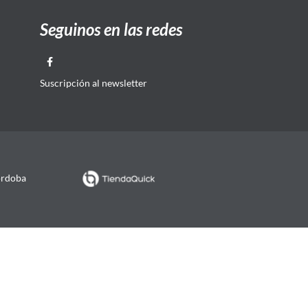
Seguinos en las redes
Suscripción al newsletter
órdoba