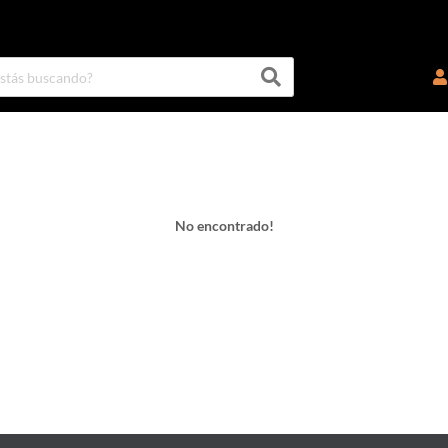
No encontrado!