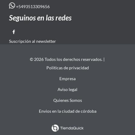
+5493513309656
Seguinos en las redes
Suscripción al newsletter
© 2026 Todos los derechos reservados. |
Politicas de privacidad
Empresa
Aviso legal
Quienes Somos
Envios en la ciudad de córdoba