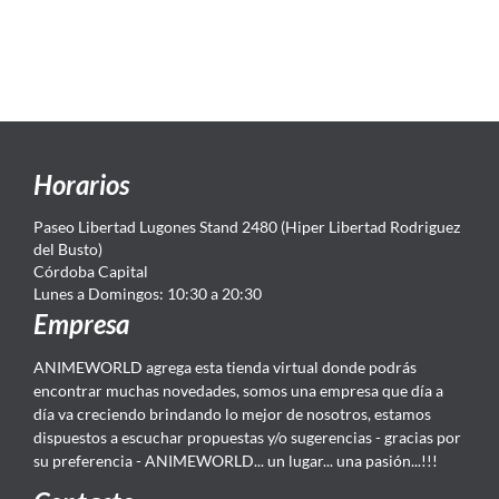
Horarios
Paseo Libertad Lugones Stand 2480 (Hiper Libertad Rodriguez
del Busto)
Córdoba Capital
Lunes a Domingos: 10:30 a 20:30
Empresa
ANIMEWORLD agrega esta tienda virtual donde podrás
encontrar muchas novedades, somos una empresa que día a
día va creciendo brindando lo mejor de nosotros, estamos
dispuestos a escuchar propuestas y/o sugerencias - gracias por
su preferencia - ANIMEWORLD... un lugar... una pasión...!!!