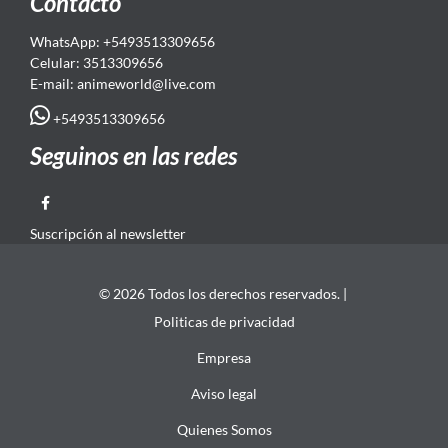
Contacto
WhatsApp: +5493513309656
Celular: 3513309656
E-mail: animeworld
@live.com
+5493513309656
Seguinos en las redes
Suscripción al newsletter
© 2026 Todos los derechos reservados. |
Politicas de privacidad
Empresa
Aviso legal
Quienes Somos