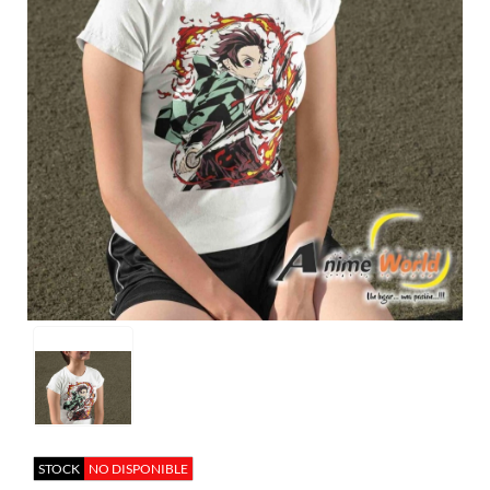
STOCK
NO DISPONIBLE