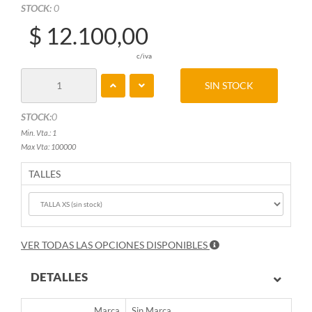
STOCK:
0
$ 12.100,00
c/iva
SIN STOCK
STOCK:
0
Min. Vta.: 1
Max Vta: 100000
TALLES
VER TODAS LAS OPCIONES DISPONIBLES
DETALLES
Marca
Sin Marca