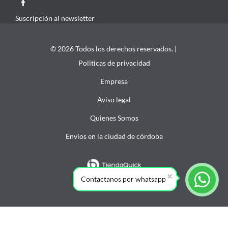
Suscripción al newsletter
© 2026 Todos los derechos reservados. |
Politicas de privacidad
Empresa
Aviso legal
Quienes Somos
Envios en la ciudad de córdoba
Contactanos por whatsapp