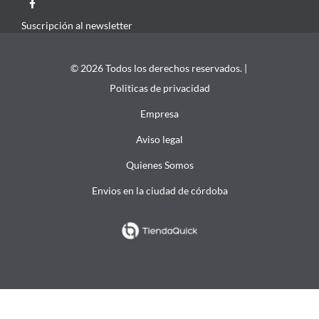
Suscripción al newsletter
© 2026 Todos los derechos reservados. |
Politicas de privacidad
Empresa
Aviso legal
Quienes Somos
Envios en la ciudad de córdoba