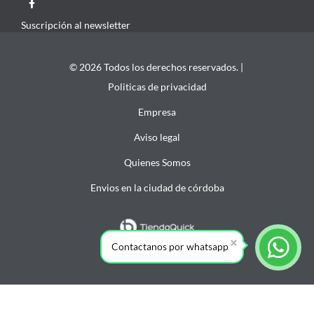
Suscripción al newsletter
© 2026 Todos los derechos reservados. |
Politicas de privacidad
Empresa
Aviso legal
Quienes Somos
Envios en la ciudad de córdoba
Contactanos por whatsapp