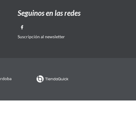
Seguinos en las redes
Suscripción al newsletter
órdoba