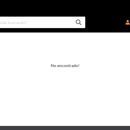
No encontrado!