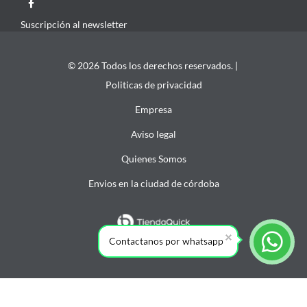
Suscripción al newsletter
© 2026 Todos los derechos reservados. |
Politicas de privacidad
Empresa
Aviso legal
Quienes Somos
Envios en la ciudad de córdoba
Contactanos por whatsapp