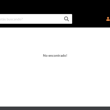
No encontrado!