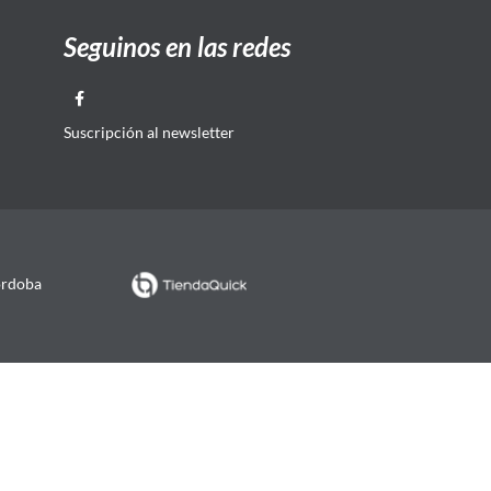
Seguinos en las redes
Suscripción al newsletter
órdoba