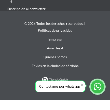
Suscripción al newsletter
© 2026 Todos los derechos reservados. |
Politicas de privacidad
Empresa
Aviso legal
Quienes Somos
Envios en la ciudad de córdoba
Contactanos por whatsapp