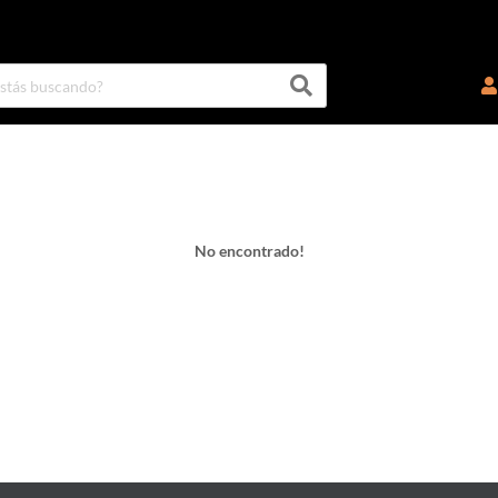
No encontrado!