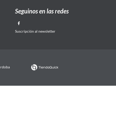
Seguinos en las redes
Suscripción al newsletter
órdoba