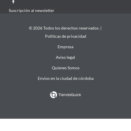
Suscripción al newsletter
© 2026 Todos los derechos reservados. |
Politicas de privacidad
Empresa
Aviso legal
Quienes Somos
Envios en la ciudad de córdoba