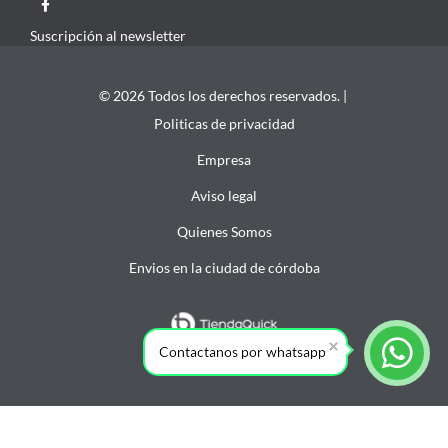
Suscripción al newsletter
© 2026 Todos los derechos reservados. |
Politicas de privacidad
Empresa
Aviso legal
Quienes Somos
Envios en la ciudad de córdoba
Contactanos por whatsapp