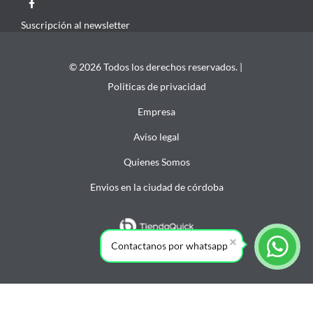
Suscripción al newsletter
© 2026 Todos los derechos reservados. |
Politicas de privacidad
Empresa
Aviso legal
Quienes Somos
Envios en la ciudad de córdoba
Contactanos por whatsapp