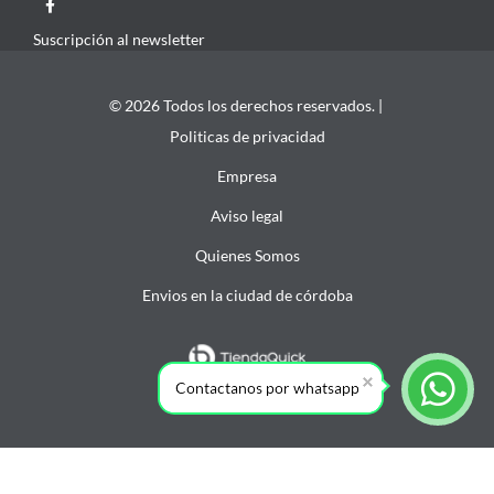
Suscripción al newsletter
© 2026 Todos los derechos reservados. |
Politicas de privacidad
Empresa
Aviso legal
Quienes Somos
Envios en la ciudad de córdoba
Contactanos por whatsapp