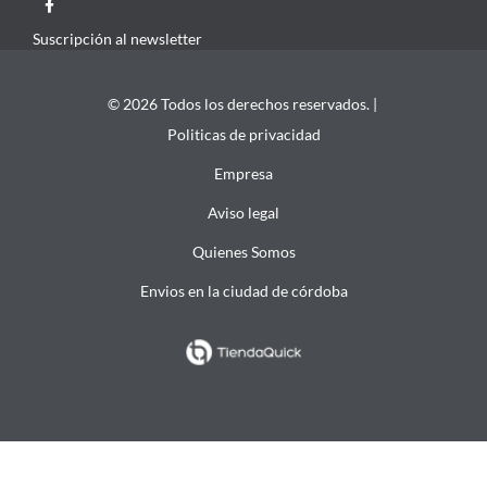
Suscripción al newsletter
© 2026 Todos los derechos reservados. |
Politicas de privacidad
Empresa
Aviso legal
Quienes Somos
Envios en la ciudad de córdoba