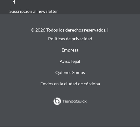
Suscripción al newsletter
© 2026 Todos los derechos reservados. |
Politicas de privacidad
Empresa
Aviso legal
Quienes Somos
Envios en la ciudad de córdoba